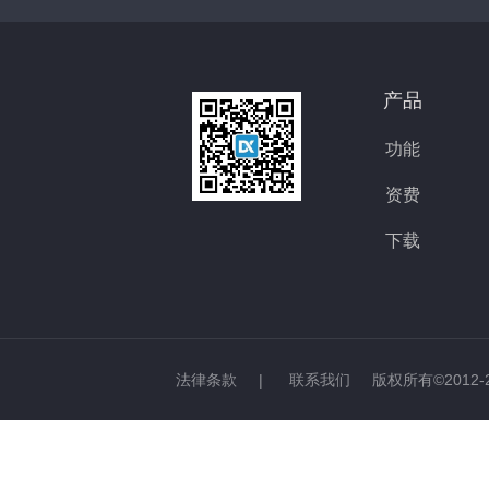
产品
功能
资费
下载
法律条款
|
联系我们
版权所有©2012-2