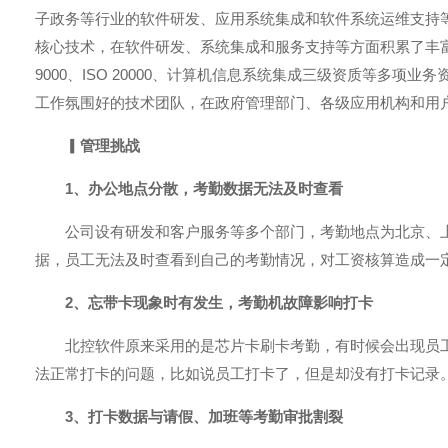
子政务等行业的软件研发、应用系统集成和软件系统运维支持
核心技术，在软件研发、系统集成和服务支持等方面积累了丰富的经验，
9000、ISO 20000、计算机信息系统集成三级资质等多
工作氛围好的技术团队，在政府管理部门、各级应用机构和用
▎
管理挑战
1、办公地点分散，考勤数据无法及时查看
公司设有研发和客户服务等多个部门，考勤地点为北京、
据，员工无法及时查看到自己的考勤情况，对工资核算造成一
2、忘带卡现象时有发生，考勤机故障影响打卡
北控软件原来采用的是芯片卡刷卡考勤，有时候会出现员
法正常打卡的问题，比如说员工打卡了，但是却没有打卡记录
3、打卡数据与请假、加班等考勤审批割裂