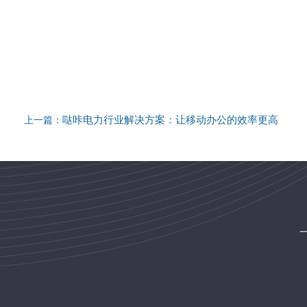
哒咔电力行业解决方案：让移动办公的效率更高
上一篇：