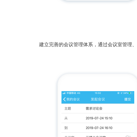
建立完善的会议管理体系，通过会议室管理、