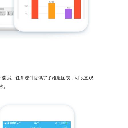
不遗漏。任务统计提供了多维度图表，可以直观
然。