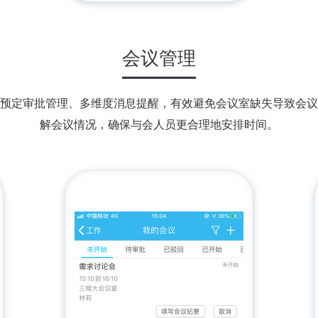
会议管理
预定审批管理、多维度消息提醒，有效避免会议室缺失导致会议
解会议情况，确保与会人员更合理地安排时间。