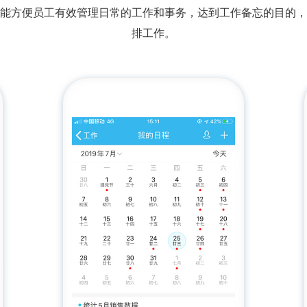
能方便员工有效管理日常的工作和事务，达到工作备忘的目的，
排工作。