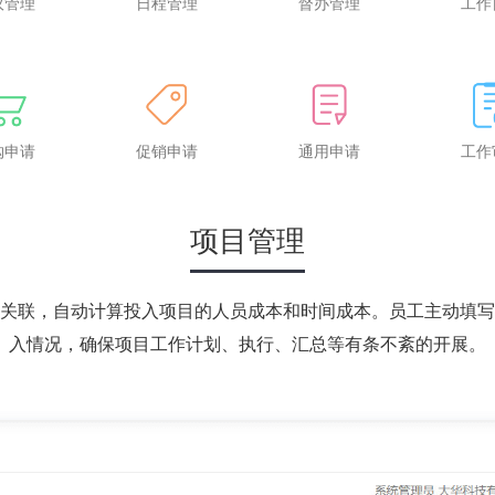
议管理
日程管理
督办管理
工作
购申请
促销申请
通用申请
工作
项目管理
关联，自动计算投入项目的人员成本和时间成本。员工主动填写
入情况，确保项目工作计划、执行、汇总等有条不紊的开展。