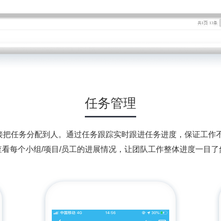
任务管理
直接把任务分配到人。通过任务跟踪实时跟进任务进度，保证工作
查看每个小组/项目/员工的进展情况，让团队工作整体进度一目了