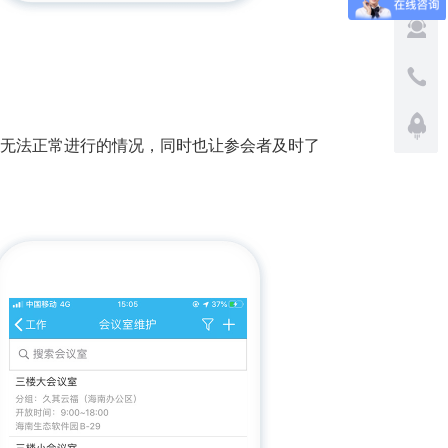
无法正常进行的情况，同时也让参会者及时了