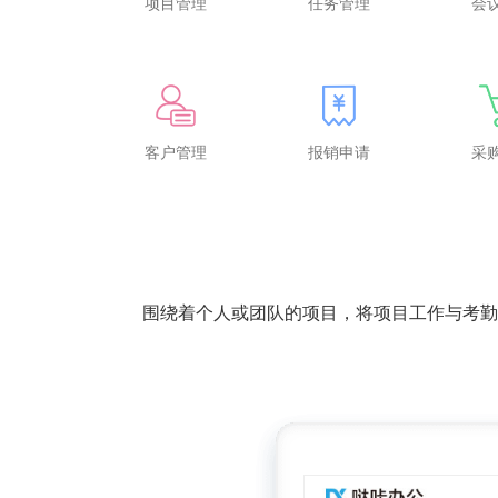
项目管理
任务管理
会
客户管理
报销申请
采
围绕着个人或团队的项目，将项目工作与考勤