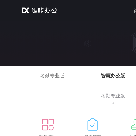
考勤专业版
智慧办公版
考勤专业版
+