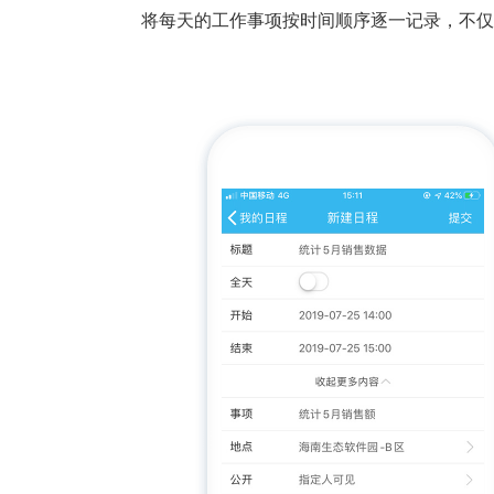
将每天的工作事项按时间顺序逐一记录，不仅