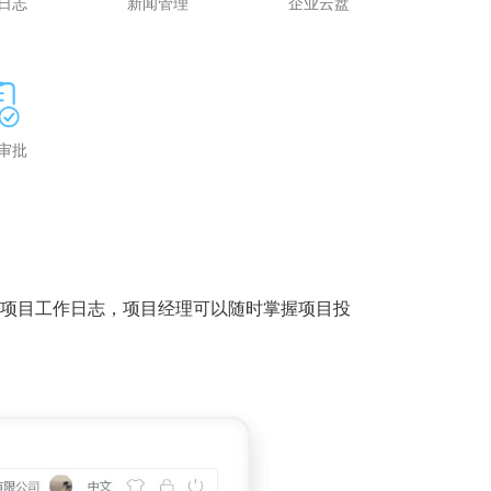
日志
新闻管理
企业云盘
审批
项目工作日志，项目经理可以随时掌握项目投