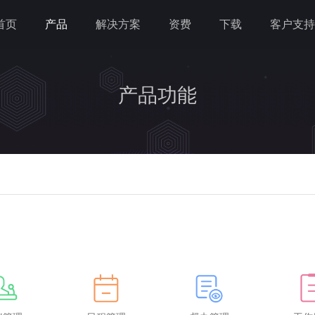
首页
产品
解决方案
资费
下载
客户支持
产品功能